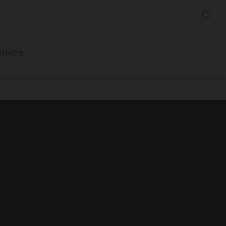
NTACTS