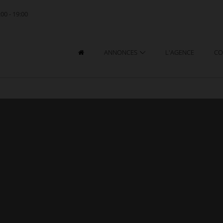
:00 - 19:00
ANNONCES
L'AGENCE
CO