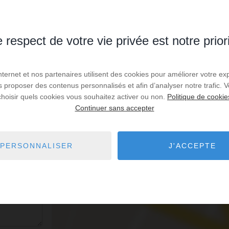
 respect de votre vie privée est notre prior
Internet et nos partenaires utilisent des cookies pour améliorer votre ex
us proposer des contenus personnalisés et afin d’analyser notre trafic.
choisir quels cookies vous souhaitez activer ou non.
Politique de cookie
Continuer sans accepter
PERSONNALISER
J'ACCEPTE